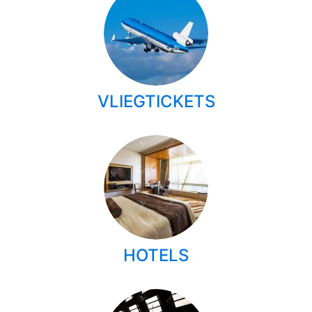
VLIEGTICKETS
HOTELS