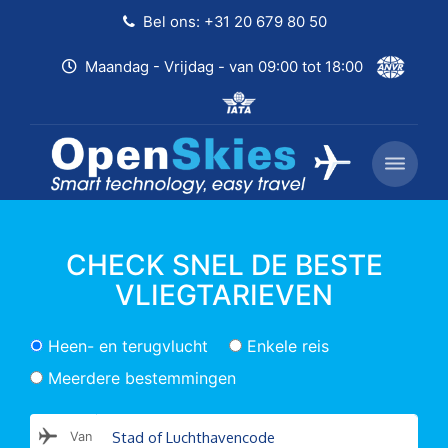
Bel ons: +31 20 679 80 50
Maandag - Vrijdag - van 09:00 tot 18:00
CHECK SNEL DE BESTE
VLIEGTARIEVEN
Heen- en terugvlucht
Enkele reis
Meerdere bestemmingen
Van