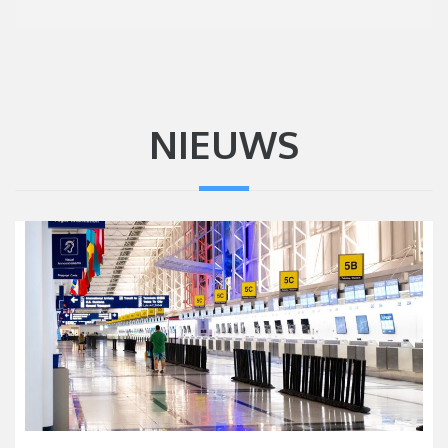
NIEUWS