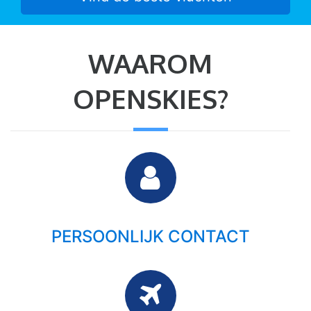
WAAROM
OPENSKIES?
PERSOONLIJK CONTACT