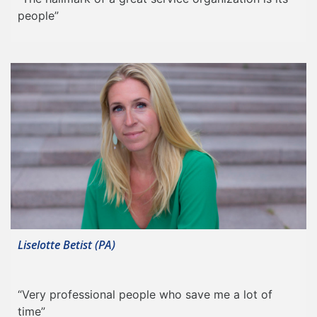
people”
Liselotte Betist (PA)
“Very professional people who save me a lot of
time”