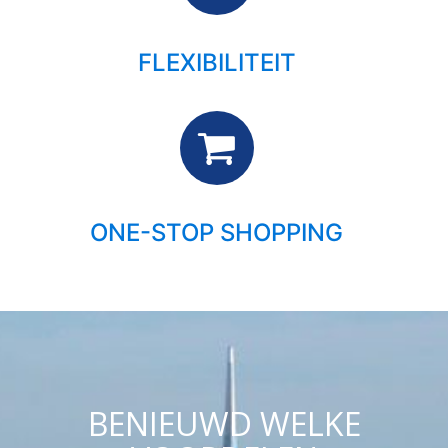
FLEXIBILITEIT
ONE-STOP SHOPPING
BENIEUWD WELKE