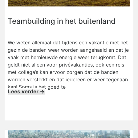
Teambuilding in het buitenland
We weten allemaal dat tijdens een vakantie met het
gezin de banden weer worden aangehaald en dat je
vaak met hernieuwde energie weer terugkomt. Dat
geldt niet alleen voor privévakanties, ook een reis
met collega’s kan ervoor zorgen dat de banden
worden versterkt en dat iedereen er weer tegenaan
kan! Soms is het goed te
Lees verder →