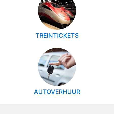
TREINTICKETS
AUTOVERHUUR