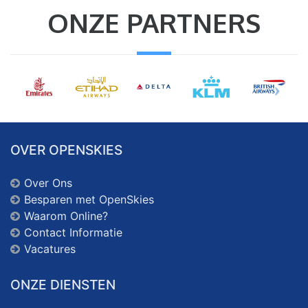
ONZE PARTNERS
OVER OPENSKIES
Over Ons
Besparen met OpenSkies
Waarom Online?
Contact Informatie
Vacatures
ONZE DIENSTEN