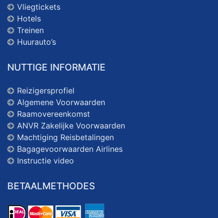
Vliegtickets
Hotels
Treinen
Huurauto’s
NUTTIGE INFORMATIE
Reizigersprofiel
Algemene Voorwaarden
Raamovereenkomst
ANVR Zakelijke Voorwaarden
Machtiging Reisbetalingen
Bagagevoorwaarden Airlines
Instructie video
BETAALMETHODES