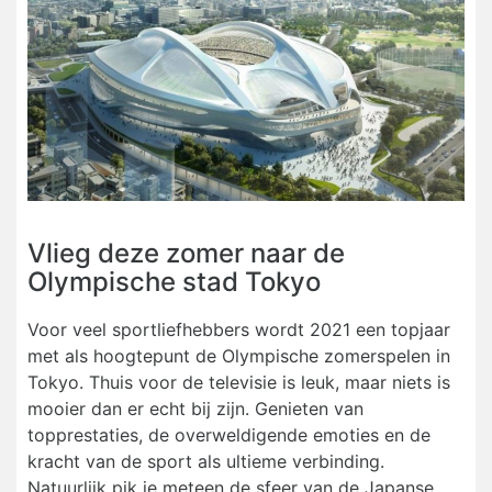
Vlieg deze zomer naar de
Olympische stad Tokyo
Voor veel sportliefhebbers wordt 2021 een topjaar
met als hoogtepunt de Olympische zomerspelen in
Tokyo. Thuis voor de televisie is leuk, maar niets is
mooier dan er echt bij zijn. Genieten van
topprestaties, de overweldigende emoties en de
kracht van de sport als ultieme verbinding.
Natuurlijk pik je meteen de sfeer van de Japanse