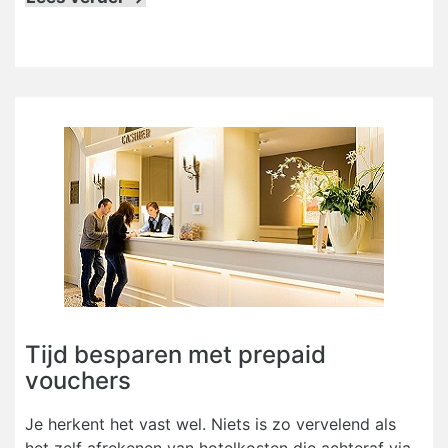
Tijd besparen met prepaid
vouchers
Je herkent het vast wel. Niets is zo vervelend als