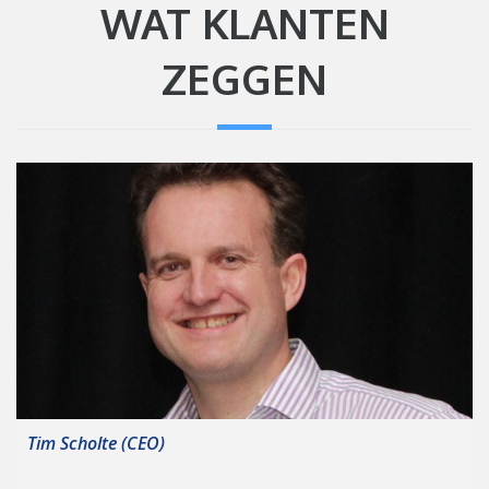
WAT KLANTEN
ZEGGEN
Tim Scholte (CEO)