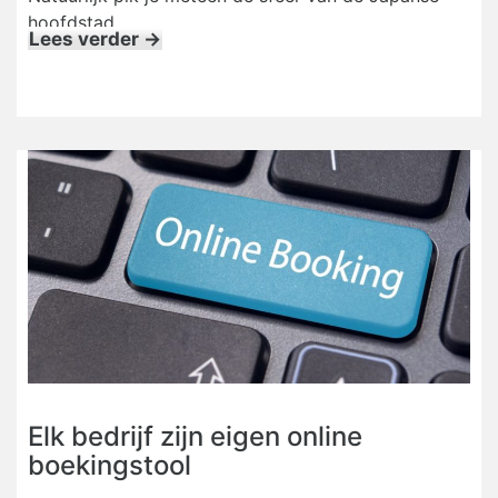
hoofdstad
Lees verder →
Elk bedrijf zijn eigen online
boekingstool