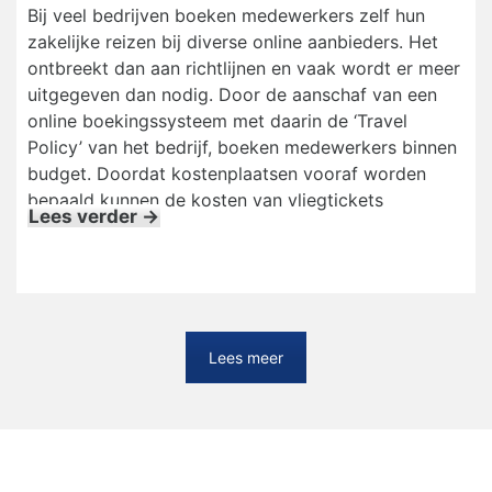
Bij veel bedrijven boeken medewerkers zelf hun
zakelijke reizen bij diverse online aanbieders. Het
ontbreekt dan aan richtlijnen en vaak wordt er meer
uitgegeven dan nodig. Door de aanschaf van een
online boekingssysteem met daarin de ‘Travel
Policy’ van het bedrijf, boeken medewerkers binnen
budget. Doordat kostenplaatsen vooraf worden
bepaald kunnen de kosten van vliegtickets
Lees verder →
Lees meer