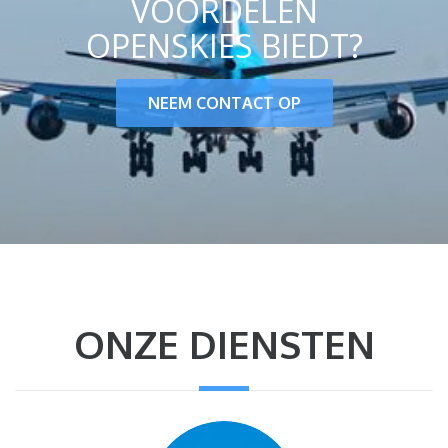
VOORDELEN
OPENSKIES BIEDT?
NEEM CONTACT OP
ONZE DIENSTEN