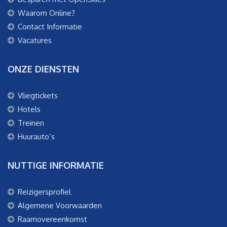
Waarom Online?
Contact Informatie
Vacatures
ONZE DIENSTEN
Vliegtickets
Hotels
Treinen
Huurauto’s
NUTTIGE INFORMATIE
Reizigersprofiel
Algemene Voorwaarden
Raamovereenkomst