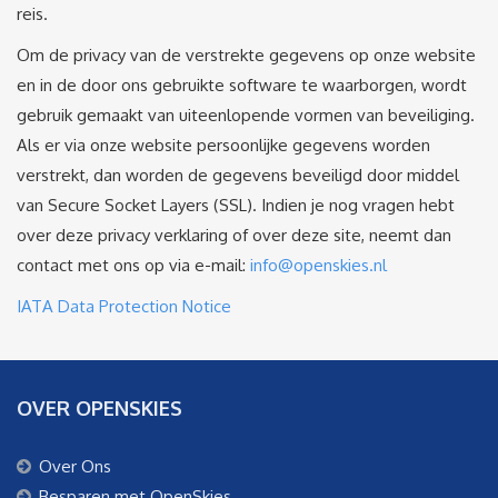
reis.
Om de privacy van de verstrekte gegevens op onze website
en in de door ons gebruikte software te waarborgen, wordt
gebruik gemaakt van uiteenlopende vormen van beveiliging.
Als er via onze website persoonlijke gegevens worden
verstrekt, dan worden de gegevens beveiligd door middel
van Secure Socket Layers (SSL). Indien je nog vragen hebt
over deze privacy verklaring of over deze site, neemt dan
contact met ons op via e-mail:
info@openskies.nl
IATA Data Protection Notice
OVER OPENSKIES
Over Ons
Besparen met OpenSkies