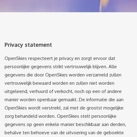
Privacy statement
OpenSkies respecteert je privacy en zorgt ervoor dat
persoonlijke gegevens strikt vertrouwelijk blijven. Alle
gegevens die door OpenSkies worden verzameld zullen
vertrouwelijk bewaard worden en zullen niet worden
uitgeleend, verhuurd of verkocht, noch op een of andere
manier worden openbaar gemaakt. De informatie die aan
OpenSkies wordt verstrekt, zal met de grootst mogelijke
zorg behandeld worden. OpenSkies stelt persoonlijke
gegevens op geen enkele manier beschikbaar aan derden,
behalve ten behoeve van de uitvoering van de geboekte