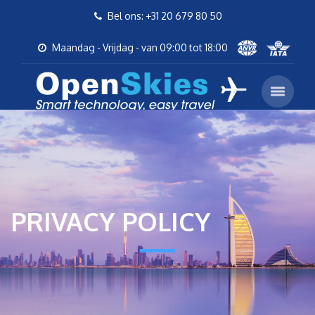
Bel ons: +31 20 679 80 50
Maandag - Vrijdag - van 09:00 tot 18:00
PRIVACY POLICY