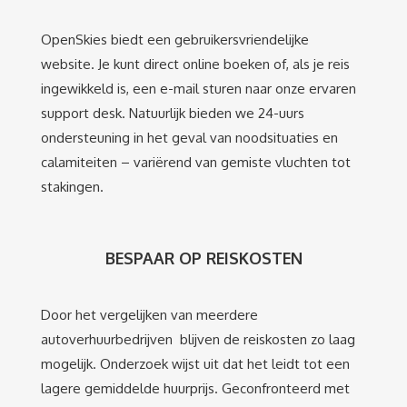
OpenSkies biedt een gebruikersvriendelijke
website. Je kunt direct online boeken of, als je reis
ingewikkeld is, een e-mail sturen naar onze ervaren
support desk. Natuurlijk bieden we 24-uurs
ondersteuning in het geval van noodsituaties en
calamiteiten – variërend van gemiste vluchten tot
stakingen.
BESPAAR OP REISKOSTEN
Door het vergelijken van meerdere
autoverhuurbedrijven blijven de reiskosten zo laag
mogelijk. Onderzoek wijst uit dat het leidt tot een
lagere gemiddelde huurprijs. Geconfronteerd met