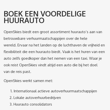
BOEK EEN VOORDELIGE
HUURAUTO
OpenSkies biedt een groot assortiment huurauto’s aan van
betrouwbare verhuurmaatschappijen over de hele
wereld. Ervaar na het landen op de luchthaven de vrijheid en
flexibiliteit die een huurauto biedt. Vaak is het huren van een
auto zelfs goedkoper dan het nemen van een taxi. Waar je
ook reist OpenSkies vindt altijd een auto die bij het doel
van de reis past.
OpenSkies werkt samen met:
Internationaal actieve autoverhuurmaatschappijen
Lokale autoverhuurbedrijven
Huurauto consolidators