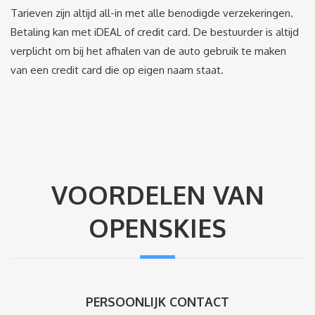
Tarieven zijn altijd all-in met alle benodigde verzekeringen.
Betaling kan met iDEAL of credit card. De bestuurder is altijd
verplicht om bij het afhalen van de auto gebruik te maken
van een credit card die op eigen naam staat.
VOORDELEN VAN
OPENSKIES
PERSOONLIJK CONTACT