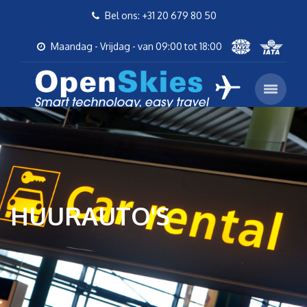
Bel ons: +31 20 679 80 50
Maandag - Vrijdag - van 09:00 tot 18:00
HUURAUTO'S