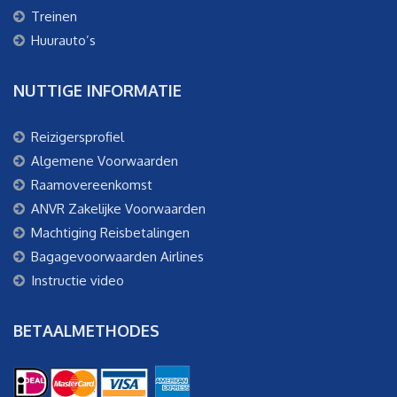
Treinen
Huurauto’s
NUTTIGE INFORMATIE
Reizigersprofiel
Algemene Voorwaarden
Raamovereenkomst
ANVR Zakelijke Voorwaarden
Machtiging Reisbetalingen
Bagagevoorwaarden Airlines
Instructie video
BETAALMETHODES