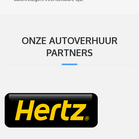
ONZE AUTOVERHUUR
PARTNERS