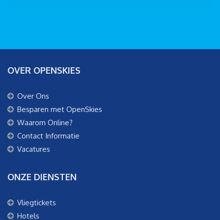
OVER OPENSKIES
Over Ons
Besparen met OpenSkies
Waarom Online?
Contact Informatie
Vacatures
ONZE DIENSTEN
Vliegtickets
Hotels