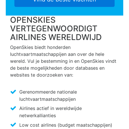
OPENSKIES
VERTEGENWOORDIGT
AIRLINES WERELDWIJD
OpenSkies biedt honderden
luchtvaartmaatschappijen aan over de hele
wereld. Vul je bestemming in en OpenSkies vindt
de beste mogelijkheden door databases en
websites te doorzoeken van:
Gerenommeerde nationale
luchtvaartmaatschappijen
Airlines actief in wereldwijde
netwerkallianties
Low cost airlines (budget maatschappijen)