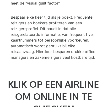
heet de “visual guilt factor”.
Bespaar elke keer tijd als je boekt. Frequente
reizigers en boekers profiteren van een
reizigersprofiel. Dit houdt in dat alle
reisgerelateerde informatie, van frequent flyer
kaartnummers tot persoonlijke voorkeuren,
automatisch wordt gebruikt bij elke
reisaanvraag. Hierdoor besparen drukke office
managers en zakenreizigers veel kostbare tijd.
KLIK OP EEN AIRLINE
OM ONLINE IN TE