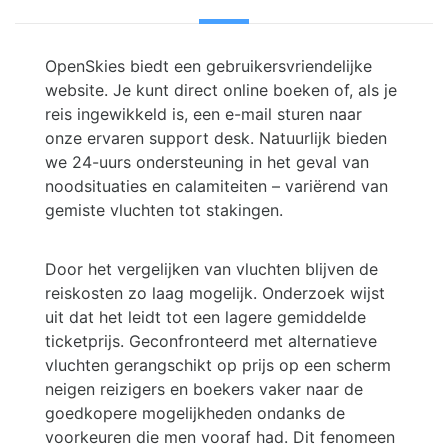
OpenSkies biedt een gebruikersvriendelijke
website. Je kunt direct online boeken of, als je
reis ingewikkeld is, een e-mail sturen naar
onze ervaren support desk. Natuurlijk bieden
we 24-uurs ondersteuning in het geval van
noodsituaties en calamiteiten – variërend van
gemiste vluchten tot stakingen.
Door het vergelijken van vluchten blijven de
reiskosten zo laag mogelijk. Onderzoek wijst
uit dat het leidt tot een lagere gemiddelde
ticketprijs. Geconfronteerd met alternatieve
vluchten gerangschikt op prijs op een scherm
neigen reizigers en boekers vaker naar de
goedkopere mogelijkheden ondanks de
voorkeuren die men vooraf had. Dit fenomeen