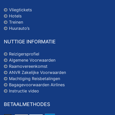
Vliegtickets
Hotels
Treinen
Huurauto’s
NUTTIGE INFORMATIE
Reizigersprofiel
Algemene Voorwaarden
Raamovereenkomst
ANVR Zakelijke Voorwaarden
Machtiging Reisbetalingen
Bagagevoorwaarden Airlines
Instructie video
BETAALMETHODES