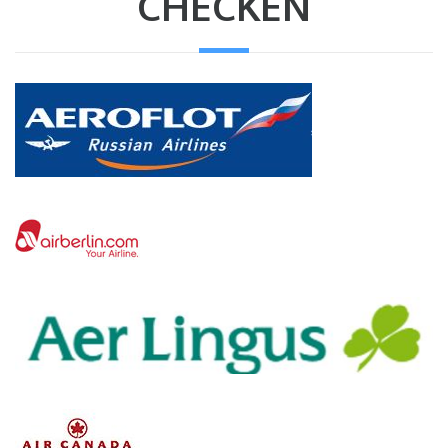
CHECKEN