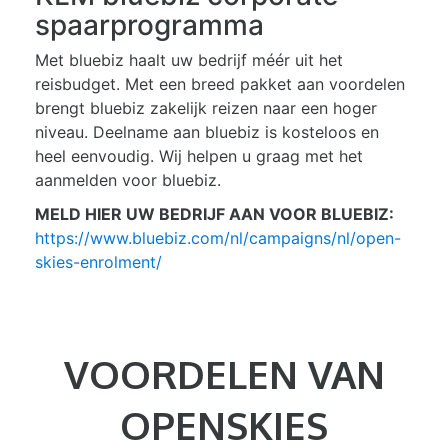
spaarprogramma
Met bluebiz haalt uw bedrijf méér uit het
reisbudget. Met een breed pakket aan voordelen
brengt bluebiz zakelijk reizen naar een hoger
niveau. Deelname aan bluebiz is kosteloos en
heel eenvoudig. Wij helpen u graag met het
aanmelden voor bluebiz.
MELD HIER UW BEDRIJF AAN VOOR BLUEBIZ:
https://www.bluebiz.com/nl/campaigns/nl/open-
skies-enrolment/
VOORDELEN VAN
OPENSKIES