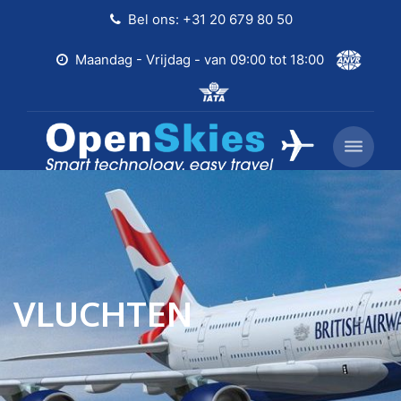
Bel ons: +31 20 679 80 50
Maandag - Vrijdag - van 09:00 tot 18:00
VLUCHTEN