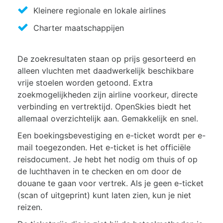
Kleinere regionale en lokale airlines
Charter maatschappijen
De zoekresultaten staan op prijs gesorteerd en
alleen vluchten met daadwerkelijk beschikbare
vrije stoelen worden getoond. Extra
zoekmogelijkheden zijn airline voorkeur, directe
verbinding en vertrektijd. OpenSkies biedt het
allemaal overzichtelijk aan. Gemakkelijk en snel.
Een boekingsbevestiging en e-ticket wordt per e-
mail toegezonden. Het e-ticket is het officiële
reisdocument. Je hebt het nodig om thuis of op
de luchthaven in te checken en om door de
douane te gaan voor vertrek. Als je geen e-ticket
(scan of uitgeprint) kunt laten zien, kun je niet
reizen.