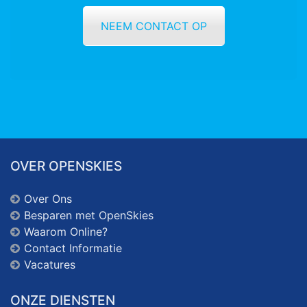
NEEM CONTACT OP
OVER OPENSKIES
Over Ons
Besparen met OpenSkies
Waarom Online?
Contact Informatie
Vacatures
ONZE DIENSTEN