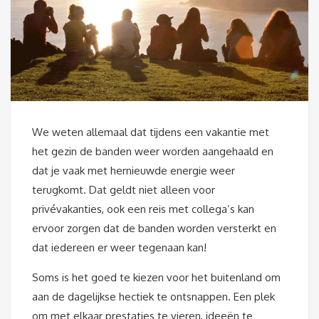
We weten allemaal dat tijdens een vakantie met
het gezin de banden weer worden aangehaald en
dat je vaak met hernieuwde energie weer
terugkomt. Dat geldt niet alleen voor
privévakanties, ook een reis met collega’s kan
ervoor zorgen dat de banden worden versterkt en
dat iedereen er weer tegenaan kan!
Soms is het goed te kiezen voor het buitenland om
aan de dagelijkse hectiek te ontsnappen. Een plek
om met elkaar prestaties te vieren, ideeën te