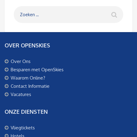
OVER OPENSKIES
Over Ons
Besparen met OpenSkies
Waarom Online?
Contact Informatie
Vacatures
ONZE DIENSTEN
Vliegtickets
Hotels