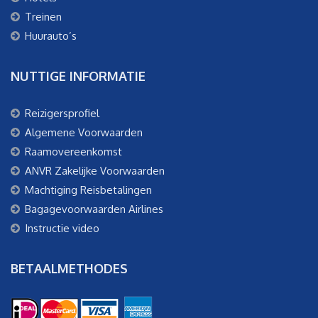
Treinen
Huurauto’s
NUTTIGE INFORMATIE
Reizigersprofiel
Algemene Voorwaarden
Raamovereenkomst
ANVR Zakelijke Voorwaarden
Machtiging Reisbetalingen
Bagagevoorwaarden Airlines
Instructie video
BETAALMETHODES