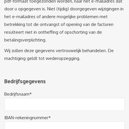
pdf-formaat toegezonden worden, naar het e-mailadres dat
door u opgegeven is. Niet (tijdig) doorgegeven wijzigingen in
het e-mailadres of andere mogelijke problemen met
betrekking tot de ontvangst of opening van de facturen
resulteert niet in ontheffing of opschorting van de
betalingsverplichting.
Wij zullen deze gegevens vertrouwelijk behandelen. De
machtiging geldt tot wederopzegging.
Bedrijfsgegevens
Bedrijfsnaam*
IBAN-rekeningnummer*