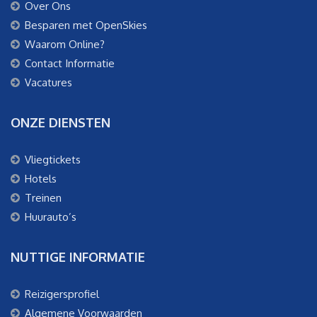
Over Ons
Besparen met OpenSkies
Waarom Online?
Contact Informatie
Vacatures
ONZE DIENSTEN
Vliegtickets
Hotels
Treinen
Huurauto’s
NUTTIGE INFORMATIE
Reizigersprofiel
Algemene Voorwaarden