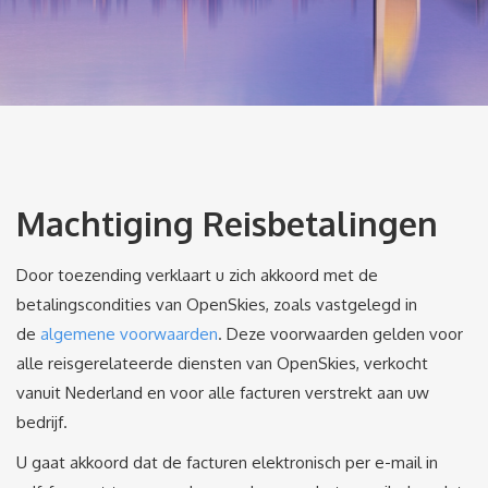
Machtiging Reisbetalingen
Door toezending verklaart u zich akkoord met de
betalingscondities van OpenSkies, zoals vastgelegd in
de
algemene voorwaarden
. Deze voorwaarden gelden voor
alle reisgerelateerde diensten van OpenSkies, verkocht
vanuit Nederland en voor alle facturen verstrekt aan uw
bedrijf.
U gaat akkoord dat de facturen elektronisch per e-mail in