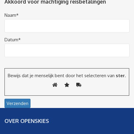
Akkoord voor machtiging reisbetalingen
Naam*
Datum*
Bewijs dat je menselijk bent door het selecteren van
ster
.
OVER OPENSKIES