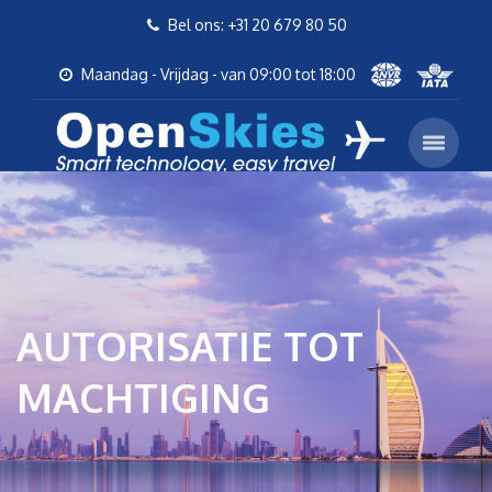
Bel ons: +31 20 679 80 50
Maandag - Vrijdag - van 09:00 tot 18:00
AUTORISATIE TOT
MACHTIGING