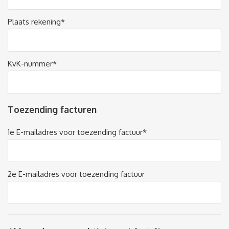
Plaats rekening*
KvK-nummer*
Toezending facturen
1e E-mailadres voor toezending factuur*
2e E-mailadres voor toezending factuur