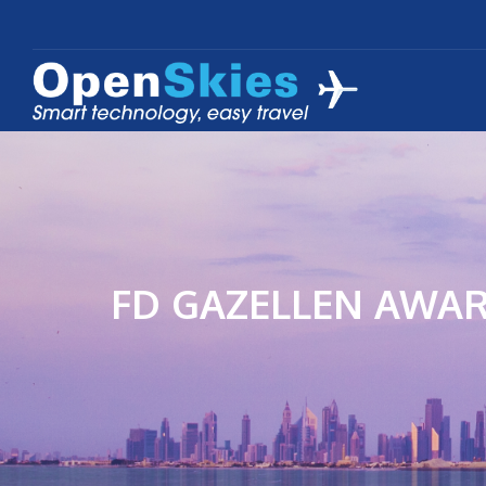
FD GAZELLEN AWA